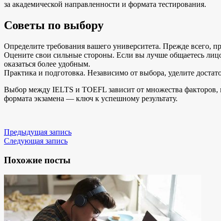
за академической направленности и формата тестирования.
Советы по выбору
Определите требования вашего университета. Прежде всего, пр
Оцените свои сильные стороны. Если вы лучше общаетесь лицо
оказаться более удобным.
Практика и подготовка. Независимо от выбора, уделите доста
Выбор между IELTS и TOEFL зависит от множества факторов, в
формата экзамена — ключ к успешному результату.
Предыдущая запись
Следующая запись
Похожие посты