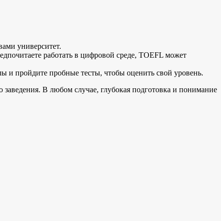
вами университет.
редпочитаете работать в цифровой среде, TOEFL может
лы и пройдите пробные тесты, чтобы оценить свой уровень.
 заведения. В любом случае, глубокая подготовка и понимание