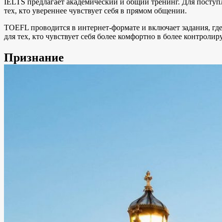
IELTS предлагает академический и общий тренинг. Для поступ
тех, кто увереннее чувствует себя в прямом общении.
TOEFL проводится в интернет-формате и включает задания, где
для тех, кто чувствует себя более комфортно в более контролир
Признание